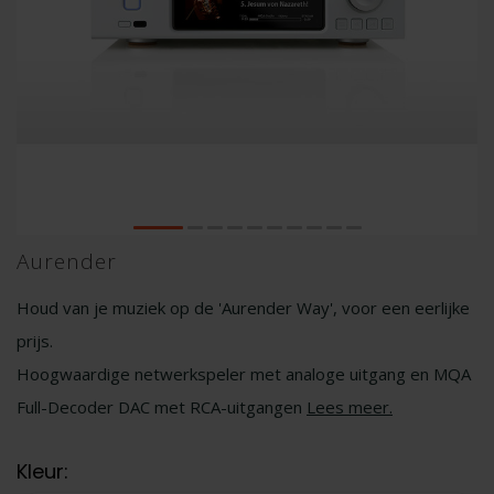
Aurender
Houd van je muziek op de 'Aurender Way', voor een eerlijke
prijs.
Hoogwaardige netwerkspeler met analoge uitgang en MQA
Full-Decoder DAC met RCA-uitgangen
Lees meer
.
Kleur: