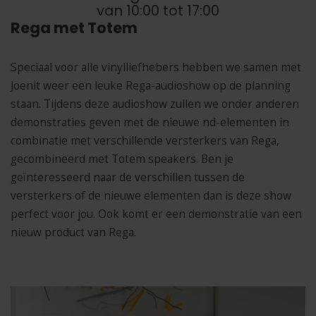
van 10:00 tot 17:00
Rega met Totem
Speciaal voor alle vinylliefhebers hebben we samen met
Joenit weer een leuke Rega-audioshow op de planning
staan. Tijdens deze audioshow zullen we onder anderen
demonstraties geven met de nieuwe nd-elementen in
combinatie met verschillende versterkers van Rega,
gecombineerd met Totem speakers. Ben je
geïnteresseerd naar de verschillen tussen de
versterkers of de nieuwe elementen dan is deze show
perfect voor jou. Ook komt er een demonstratie van een
nieuw product van Rega.