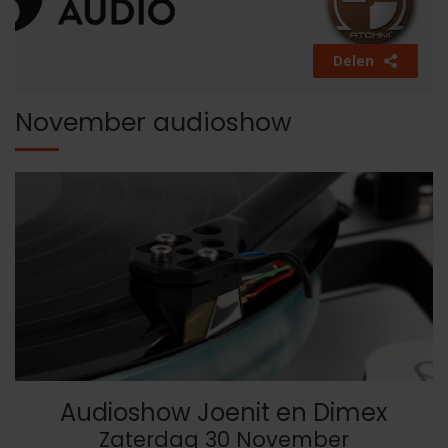
Delen
November audioshow
Audioshow Joenit en Dimex
Zaterdag 30 November