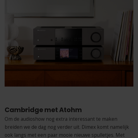
Cambridge met Atohm
Om de audioshow nog extra interessant te maken
breiden we de dag nog verder uit. Dimex komt namelijk
ook langs met een paar mooie nieuwe spulletjes. Met