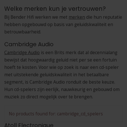
Welke merken kun je vertrouwen?
Bij Bender Hifi werken we met
merken
die hun reputatie
hebben opgebouwd op basis van geluidskwaliteit en
betrouwbaarheid.
Cambridge Audio
Cambridge Audio
is een Brits merk dat al decennialang
bewijst dat hoogwaardig geluid niet per se een fortuin
hoeft te kosten. Voor wie op zoek is naar een cd-speler
met uitstekende geluidskwaliteit in het betaalbare
segment, is Cambridge Audio ronduit de beste keuze.
Hun cd-spelers zijn eerlijk, nauwkeurig en gebouwd om
muziek zo direct mogelijk over te brengen.
No products found for: cambridge_cd_spelers
Atoll Electronique