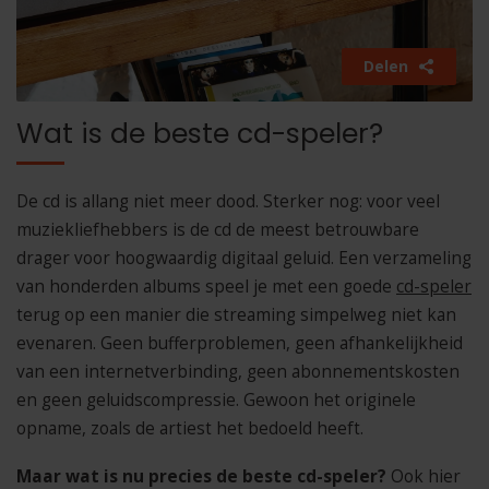
Delen
Wat is de beste cd-speler?
De cd is allang niet meer dood. Sterker nog: voor veel
muziekliefhebbers is de cd de meest betrouwbare
drager voor hoogwaardig digitaal geluid. Een verzameling
van honderden albums speel je met een goede
cd-speler
terug op een manier die streaming simpelweg niet kan
evenaren. Geen bufferproblemen, geen afhankelijkheid
van een internetverbinding, geen abonnementskosten
en geen geluidscompressie. Gewoon het originele
opname, zoals de artiest het bedoeld heeft.
Maar wat is nu precies de beste cd-speler?
Ook hier