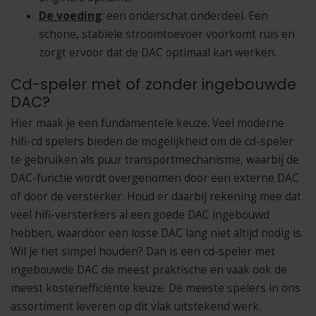
De voeding
: een onderschat onderdeel. Een
schone, stabiele stroomtoevoer voorkomt ruis en
zorgt ervoor dat de DAC optimaal kan werken.
Cd-speler met of zonder ingebouwde
DAC?
Hier maak je een fundamentele keuze. Veel moderne
hifi-cd spelers bieden de mogelijkheid om de cd-speler
te gebruiken als puur transportmechanisme, waarbij de
DAC-functie wordt overgenomen door een externe DAC
of door de versterker. Houd er daarbij rekening mee dat
veel hifi-versterkers al een goede DAC ingebouwd
hebben, waardoor een losse DAC lang niet altijd nodig is.
Wil je het simpel houden? Dan is een cd-speler met
ingebouwde DAC de meest praktische en vaak ook de
meest kostenefficiënte keuze. De meeste spelers in ons
assortiment leveren op dit vlak uitstekend werk.