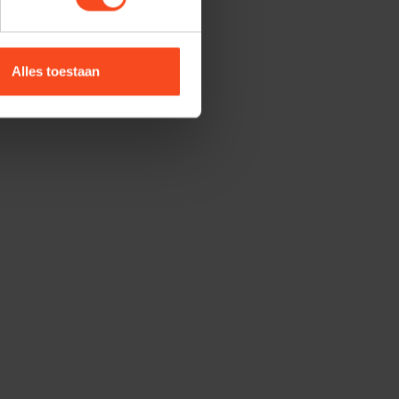
Alles toestaan