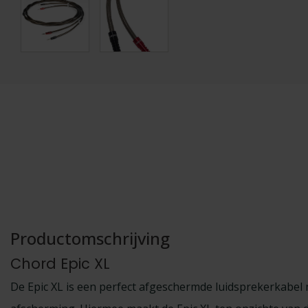
Productomschrijving
Chord Epic XL
De Epic XL is een perfect afgeschermde luidsprekerkabel