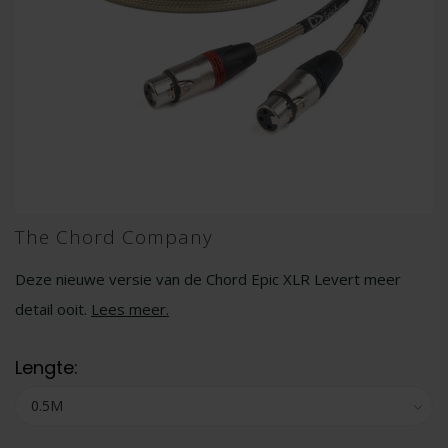
The Chord Company
Deze nieuwe versie van de Chord Epic XLR Levert meer
detail ooit.
Lees meer
.
Lengte: