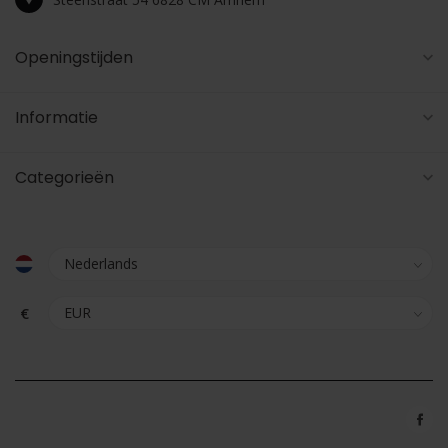
Openingstijden
Informatie
Categorieën
€