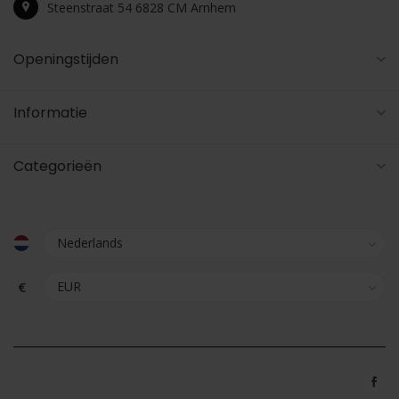
Steenstraat 54 6828 CM Arnhem
Openingstijden
Informatie
Categorieën
€