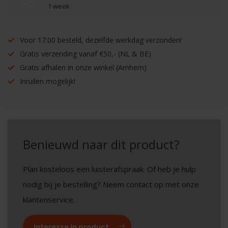
1 week
Voor 17:00 besteld, dezelfde werkdag verzonden!
Gratis verzending vanaf €50,- (NL & BE)
Gratis afhalen in onze winkel (Arnhem)
Inruilen mogelijk!
Benieuwd naar dit product?
Plan kosteloos een luisterafspraak. Of heb je hulp
nodig bij je bestelling? Neem contact op met onze
klantenservice.
Interesse in product