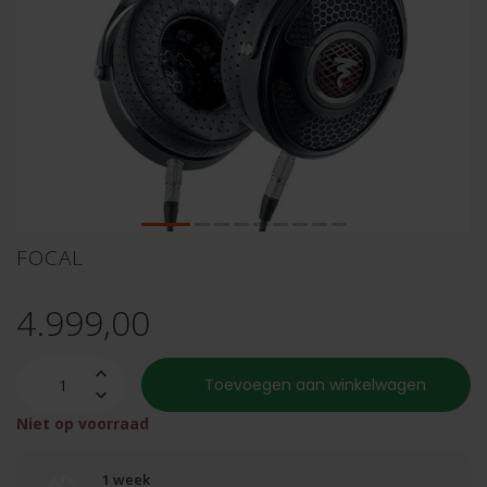
FOCAL
4.999,00
Toevoegen aan winkelwagen
Niet op voorraad
1 week