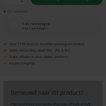
Op voorraad
1 tot 2 werkdagen
1 tot 2 werkdagen
Voor 17:00 besteld, dezelfde werkdag verzonden!
Gratis verzending vanaf €50,- (NL & BE)
Gratis afhalen in onze winkel (Arnhem)
Inruilen mogelijk!
Benieuwd naar dit product?
Plan kosteloos een luisterafspraak. Of heb je hulp