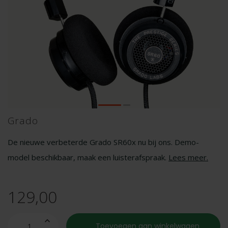
Grado
De nieuwe verbeterde Grado SR60x nu bij ons. Demo-
model beschikbaar, maak een luisterafspraak.
Lees meer
.
129,00
Toevoegen aan winkelwagen