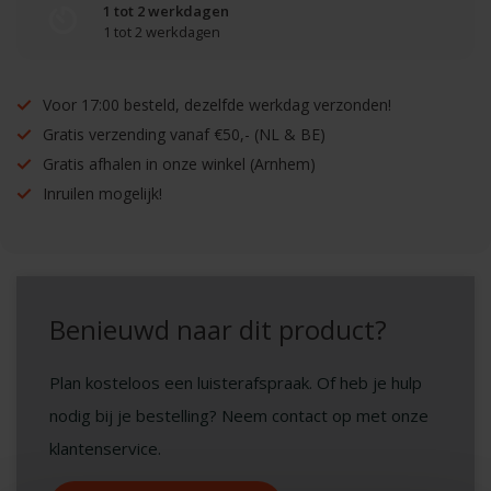
1 tot 2 werkdagen
1 tot 2 werkdagen
Voor 17:00 besteld, dezelfde werkdag verzonden!
Gratis verzending vanaf €50,- (NL & BE)
Gratis afhalen in onze winkel (Arnhem)
Inruilen mogelijk!
Benieuwd naar dit product?
Plan kosteloos een luisterafspraak. Of heb je hulp
nodig bij je bestelling? Neem contact op met onze
klantenservice.