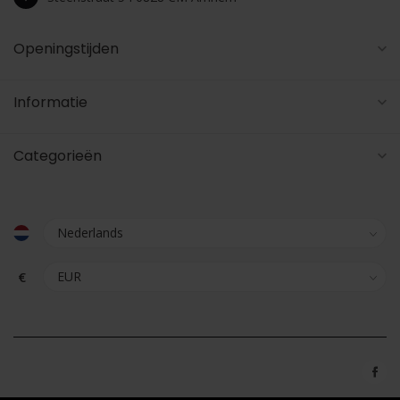
Openingstijden
Informatie
Categorieën
€