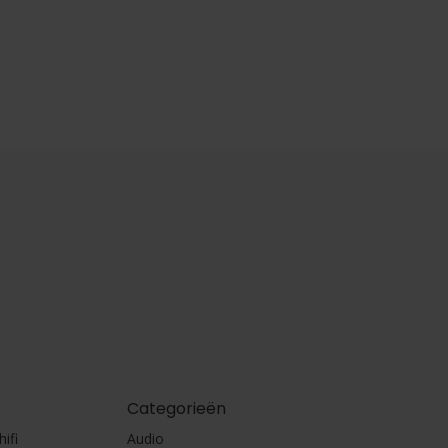
Categorieën
ifi
Audio