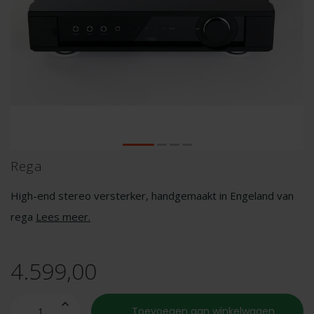
Rega
High-end stereo versterker, handgemaakt in Engeland van
rega
Lees meer
.
4.599,00
Toevoegen aan winkelwagen