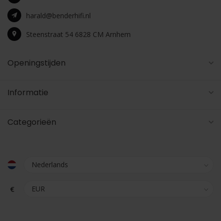
harald@benderhifi.nl
Steenstraat 54 6828 CM Arnhem
Openingstijden
Informatie
Categorieën
€