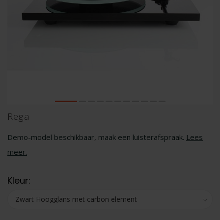
Rega
Demo-model beschikbaar, maak een luisterafspraak.
Lees
meer
.
Kleur: