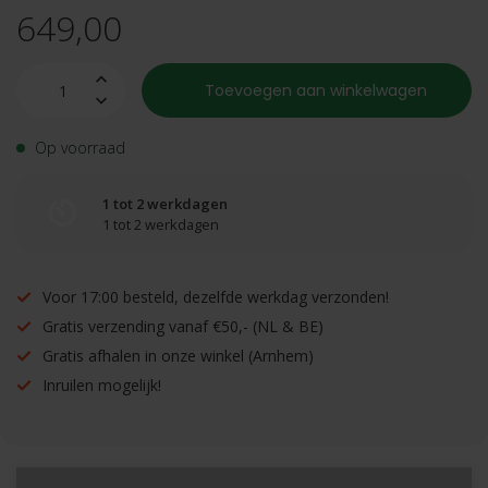
649,00
Toevoegen aan winkelwagen
Op voorraad
1 tot 2 werkdagen
1 tot 2 werkdagen
Voor 17:00 besteld, dezelfde werkdag verzonden!
Gratis verzending vanaf €50,- (NL & BE)
Gratis afhalen in onze winkel (Arnhem)
Inruilen mogelijk!