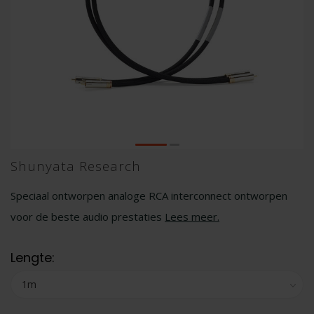
Shunyata Research
Speciaal ontworpen analoge RCA interconnect ontworpen
voor de beste audio prestaties
Lees meer
.
Lengte: