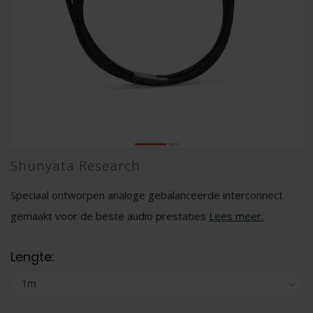
Shunyata Research
Speciaal ontworpen analoge gebalanceerde interconnect
gemaakt voor de beste audio prestaties
Lees meer
.
Lengte: