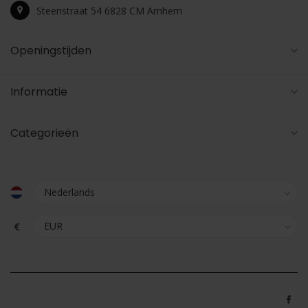
Steenstraat 54 6828 CM Arnhem
Openingstijden
Informatie
Categorieën
€