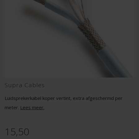
Supra Cables
Luidsprekerkabel koper vertint, extra afgeschermd per
meter.
Lees meer
.
15,50