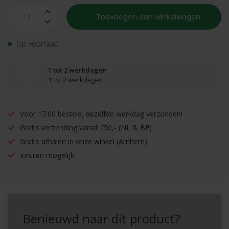
Toevoegen aan winkelwagen
Op voorraad
1 tot 2 werkdagen
1 tot 2 werkdagen
Voor 17:00 besteld, dezelfde werkdag verzonden!
Gratis verzending vanaf €50,- (NL & BE)
Gratis afhalen in onze winkel (Arnhem)
Inruilen mogelijk!
Benieuwd naar dit product?