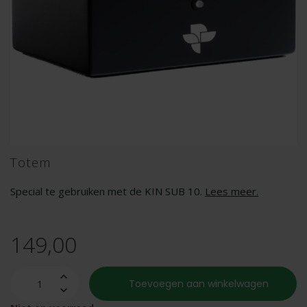
Totem
Special te gebruiken met de KIN SUB 10.
Lees meer
.
149,00
Toevoegen aan winkelwagen