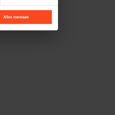
Alles toestaan