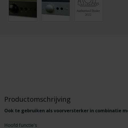
Productomschrijving
Ook te gebruiken als voorversterker in combinatie m
Hoofd functie's