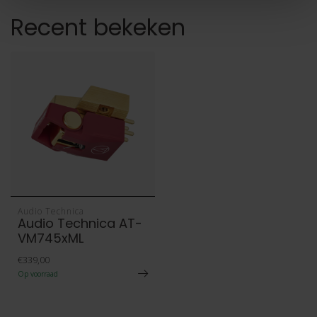
Recent bekeken
Audio Technica
Audio Technica AT-
VM745xML
€339,00
Op voorraad