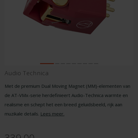
Audio Technica
Met de premium Dual Moving Magnet (MM)-elementen van
de AT-VMx-serie herdefinieert Audio-Technica warmte en
realisme en schept het een breed geluidsbeeld, rijk aan
muzikale details.
Lees meer
.
339,00