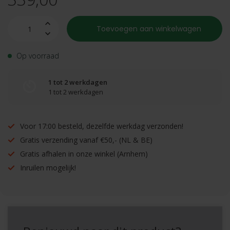
Toevoegen aan winkelwagen
Op voorraad
1 tot 2 werkdagen
1 tot 2 werkdagen
Voor 17:00 besteld, dezelfde werkdag verzonden!
Gratis verzending vanaf €50,- (NL & BE)
Gratis afhalen in onze winkel (Arnhem)
Inruilen mogelijk!