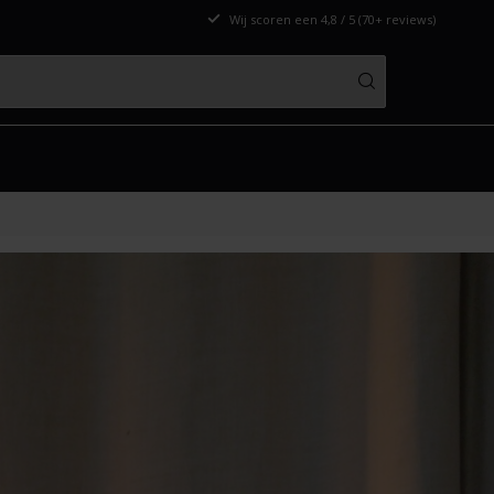
Wij scoren een 4,8 / 5 (70+ reviews)