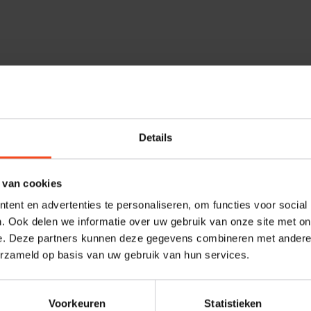
Details
 van cookies
ent en advertenties te personaliseren, om functies voor social
. Ook delen we informatie over uw gebruik van onze site met on
e. Deze partners kunnen deze gegevens combineren met andere i
erzameld op basis van uw gebruik van hun services.
Voorkeuren
Statistieken