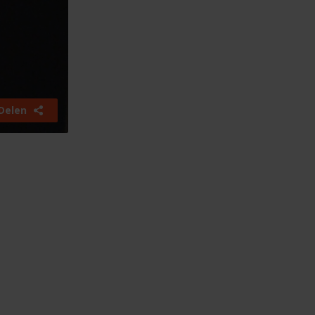
Delen