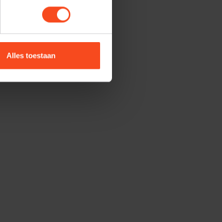
Alles toestaan