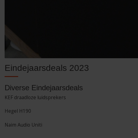
Eindejaarsdeals 2023
Diverse Eindejaarsdeals
KEF draadloze luidsprekers
Hegel H190
Naim Audio Uniti