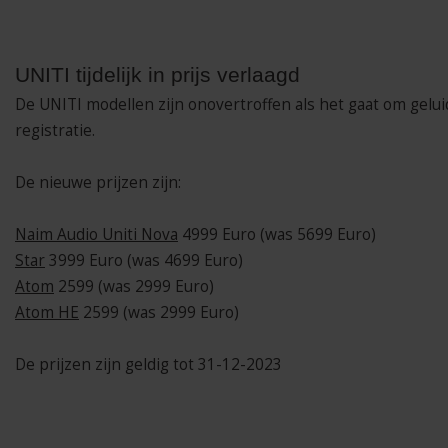
UNITI tijdelijk in prijs verlaagd
De UNITI modellen zijn onovertroffen als het gaat om gelui
registratie.
De nieuwe prijzen zijn:
Naim Audio Uniti Nova
4999 Euro (was 5699 Euro)
Star
3999 Euro (was 4699 Euro)
Atom
2599 (was 2999 Euro)
Atom HE
2599 (was 2999 Euro)
De prijzen zijn geldig tot 31-12-2023