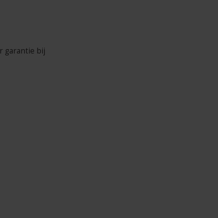
 garantie bij