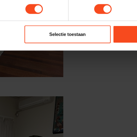
Selectie toestaan