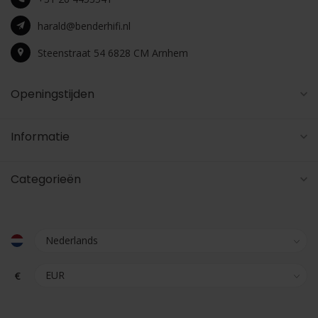
harald@benderhifi.nl
Steenstraat 54 6828 CM Arnhem
Openingstijden
Informatie
Categorieën
€