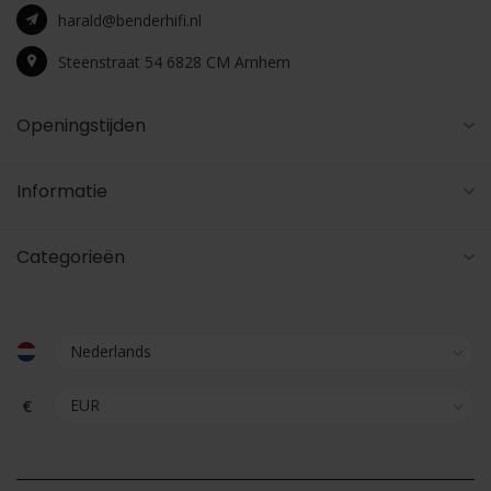
harald@benderhifi.nl
Steenstraat 54 6828 CM Arnhem
Openingstijden
Informatie
Categorieën
€