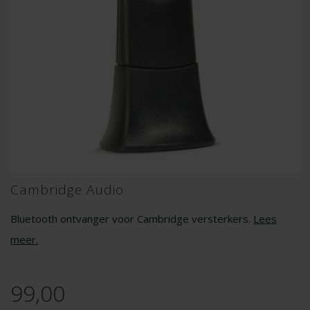
Cambridge Audio
Bluetooth ontvanger voor Cambridge versterkers.
Lees
meer
.
99,00