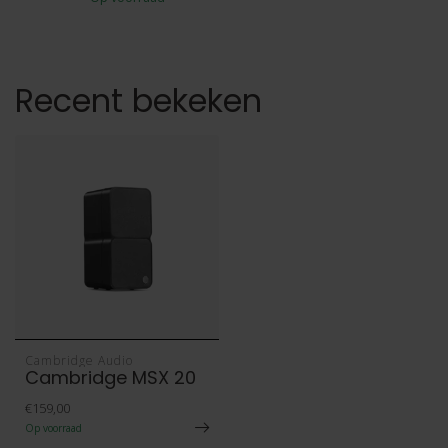
Recent bekeken
Cambridge Audio
Cambridge MSX 20
€159,00
Op voorraad