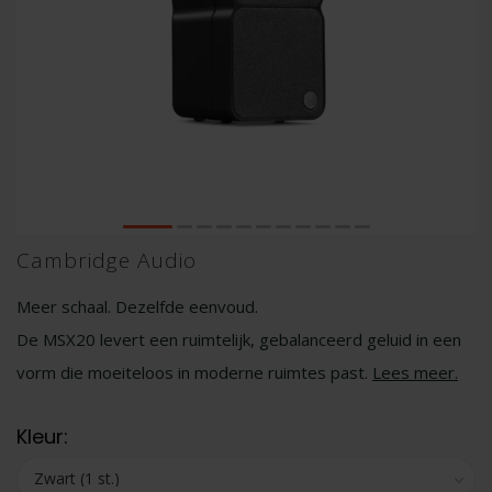
Cambridge Audio
Meer schaal. Dezelfde eenvoud.
De MSX20 levert een ruimtelijk, gebalanceerd geluid in een
vorm die moeiteloos in moderne ruimtes past.
Lees meer
.
Kleur: