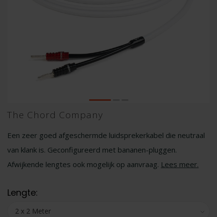
The Chord Company
Een zeer goed afgeschermde luidsprekerkabel die neutraal
van klank is. Geconfigureerd met bananen-pluggen.
Afwijkende lengtes ook mogelijk op aanvraag.
Lees meer
.
Lengte: