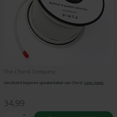
The Chord Company
Verzilverd koperen speakerkabel van Chord.
Lees meer
.
34,99