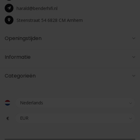
harald@benderhifi.nl
Steenstraat 54 6828 CM Arnhem
Openingstijden
Informatie
Categorieën
€