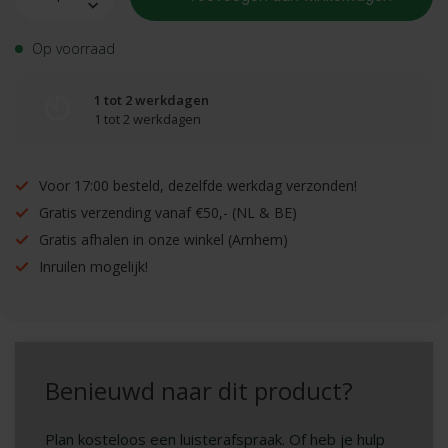
Op voorraad
1 tot 2 werkdagen
1 tot 2 werkdagen
Voor 17:00 besteld, dezelfde werkdag verzonden!
Gratis verzending vanaf €50,- (NL & BE)
Gratis afhalen in onze winkel (Arnhem)
Inruilen mogelijk!
Benieuwd naar dit product?
Plan kosteloos een luisterafspraak. Of heb je hulp