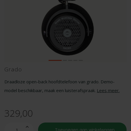
Grado
Draadloze open-back hoofdtelefoon van grado. Demo-
model beschikbaar, maak een luisterafspraak.
Lees meer
.
329,00
Toevoegen aan winkelwagen