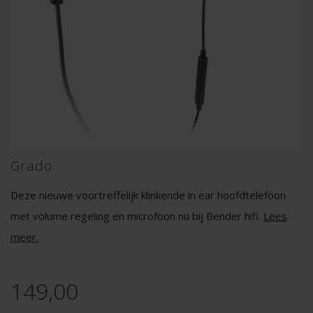
Grado
Deze nieuwe voortreffelijk klinkende in ear hoofdtelefoon
met volume regeling en microfoon nu bij Bender hifi.
Lees
meer
.
149,00