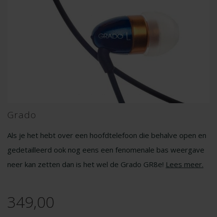
Grado
Als je het hebt over een hoofdtelefoon die behalve open en
gedetailleerd ook nog eens een fenomenale bas weergave
neer kan zetten dan is het wel de Grado GR8e!
Lees meer
.
349,00