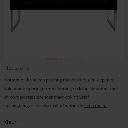
Norstone
Norstone Khalm een prachtig meubel met een klep met
voldoende openingen voor koeling en kabel doorvoer met
chroom pootjes eronder maar ook inclusief
ophangbeugels.In zwart,wit of walnoten
Lees meer
.
Kleur: