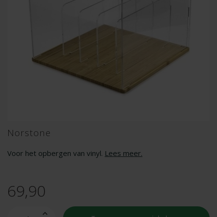
Norstone
Voor het opbergen van vinyl.
Lees meer
.
69,90