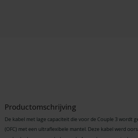
Productomschrijving
De kabel met lage capaciteit die voor de Couple 3 wordt g
(OFC) met een ultraflexibele mantel. Deze kabel werd oors