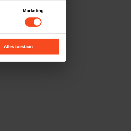
Marketing
Alles toestaan