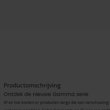
Productomschrijving
Ontdek de nieuwe Gamma serie
Af en toe komen er producten langs die een verschuiving