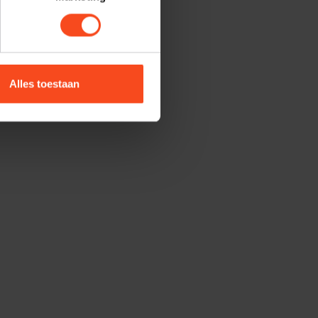
Alles toestaan