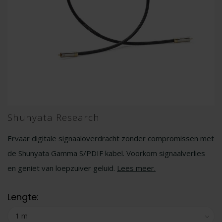
Shunyata Research
Ervaar digitale signaaloverdracht zonder compromissen met
de Shunyata Gamma S/PDIF kabel. Voorkom signaalverlies
en geniet van loepzuiver geluid.
Lees meer
.
Lengte: