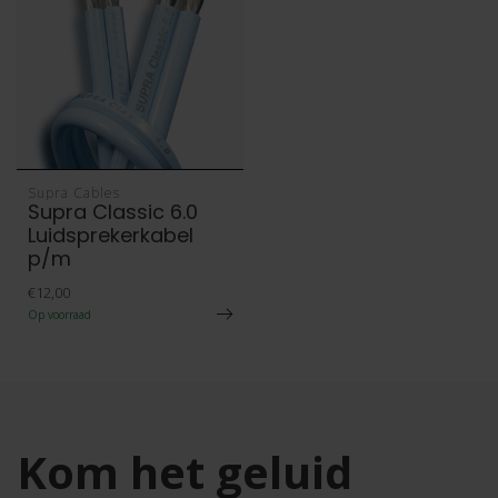
Supra Cables
Supra Classic 6.0
Luidsprekerkabel
p/m
€12,00
Op voorraad
Kom het geluid