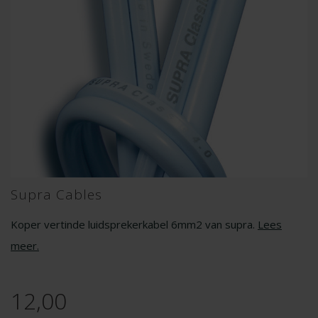
Supra Cables
Koper vertinde luidsprekerkabel 6mm2 van supra.
Lees
meer
.
12,00