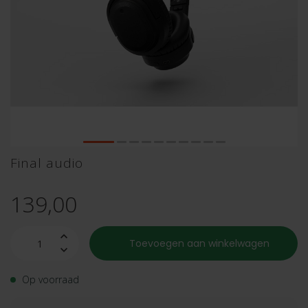
Final audio
139,00
Toevoegen aan winkelwagen
Op voorraad