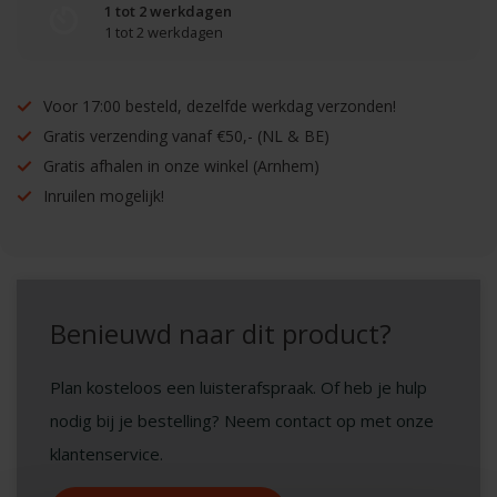
1 tot 2 werkdagen
1 tot 2 werkdagen
Voor 17:00 besteld, dezelfde werkdag verzonden!
Gratis verzending vanaf €50,- (NL & BE)
Gratis afhalen in onze winkel (Arnhem)
Inruilen mogelijk!
Benieuwd naar dit product?
Plan kosteloos een luisterafspraak. Of heb je hulp
nodig bij je bestelling? Neem contact op met onze
klantenservice.