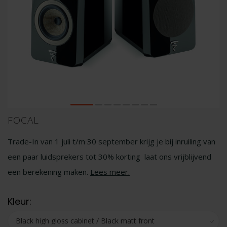
FOCAL
Trade-In van 1 juli t/m 30 september krijg je bij inruiling van
een paar luidsprekers tot 30% korting laat ons vrijblijvend
een berekening maken.
Lees meer
.
Kleur: