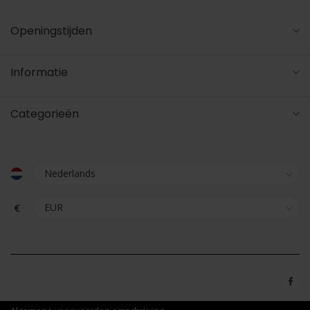
Openingstijden
Informatie
Categorieën
€