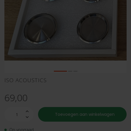
ISO ACOUSTICS
69,00
Toevoegen aan winkelwagen
Op voorraad