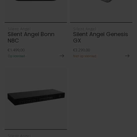
Silent Angel
Silent Angel
Silent Angel Bonn
Silent Angel Genesis
N8C
GX
€1.499,00
€3.299,00
Op voorraad
Niet op voorraad
Silent Angel