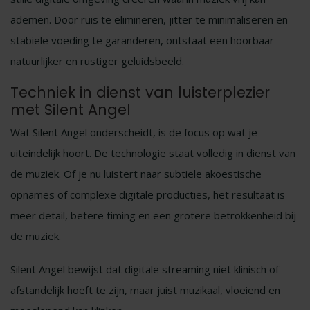
ademen. Door ruis te elimineren, jitter te minimaliseren en
stabiele voeding te garanderen, ontstaat een hoorbaar
natuurlijker en rustiger geluidsbeeld.
Techniek in dienst van luisterplezier
met Silent Angel
Wat Silent Angel onderscheidt, is de focus op wat je
uiteindelijk hoort. De technologie staat volledig in dienst van
de muziek. Of je nu luistert naar subtiele akoestische
opnames of complexe digitale producties, het resultaat is
meer detail, betere timing en een grotere betrokkenheid bij
de muziek.
Silent Angel bewijst dat digitale streaming niet klinisch of
afstandelijk hoeft te zijn, maar juist muzikaal, vloeiend en