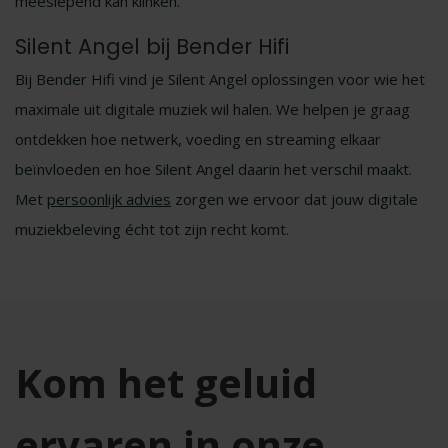
meeslepend kan klinken.
Silent Angel bij Bender Hifi
Bij Bender Hifi vind je Silent Angel oplossingen voor wie het
maximale uit digitale muziek wil halen. We helpen je graag
ontdekken hoe netwerk, voeding en streaming elkaar
beïnvloeden en hoe Silent Angel daarin het verschil maakt.
Met
persoonlijk advies
zorgen we ervoor dat jouw digitale
muziekbeleving écht tot zijn recht komt.
Kom het geluid
ervaren in onze