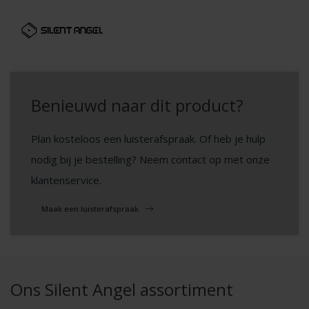
Benieuwd naar dit product?
Plan kosteloos een luisterafspraak. Of heb je hulp
nodig bij je bestelling? Neem contact op met onze
klantenservice.
Maak een luisterafspraak
Ons Silent Angel assortiment