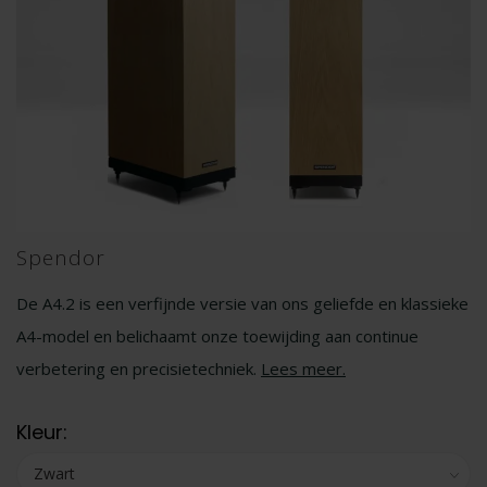
Spendor
De A4.2 is een verfijnde versie van ons geliefde en klassieke
A4-model en belichaamt onze toewijding aan continue
verbetering en precisietechniek.
Lees meer
.
Kleur: