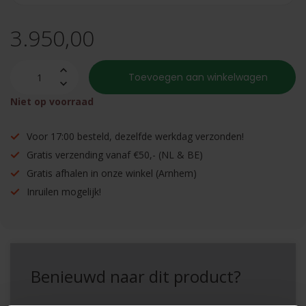
3.950,00
Toevoegen aan winkelwagen
Niet op voorraad
Voor 17:00 besteld, dezelfde werkdag verzonden!
Gratis verzending vanaf €50,- (NL & BE)
Gratis afhalen in onze winkel (Arnhem)
Inruilen mogelijk!
Benieuwd naar dit product?