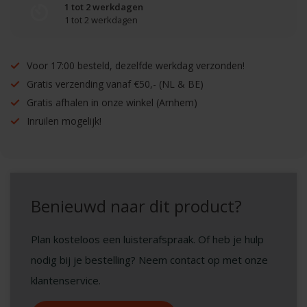
1 tot 2 werkdagen
1 tot 2 werkdagen
Voor 17:00 besteld, dezelfde werkdag verzonden!
Gratis verzending vanaf €50,- (NL & BE)
Gratis afhalen in onze winkel (Arnhem)
Inruilen mogelijk!
Benieuwd naar dit product?
Plan kosteloos een luisterafspraak. Of heb je hulp
nodig bij je bestelling? Neem contact op met onze
klantenservice.