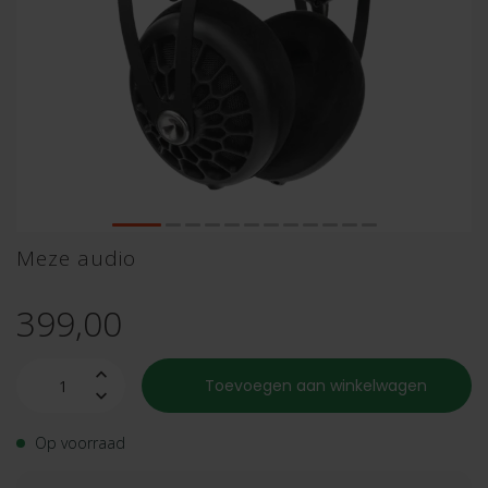
Meze audio
399,00
Toevoegen aan winkelwagen
Op voorraad