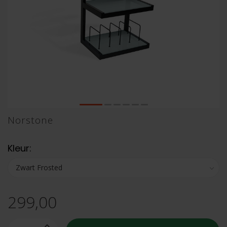
Norstone
Kleur:
299,00